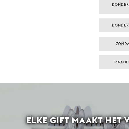
DONDER
DONDER
ZONDA
MAAND
ELKE GIFT MAAKT HET 