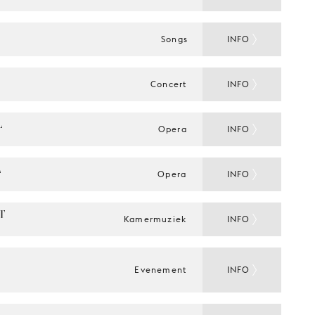
Songs
INFO
Concert
INFO
 
Opera
INFO
 
Opera
INFO
 
Kamermuziek
INFO
Evenement
INFO