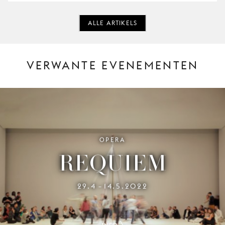
ALLE ARTIKELS
VERWANTE EVENEMENTEN
OPERA
REQUIEM
29.4
14.5.2022
–