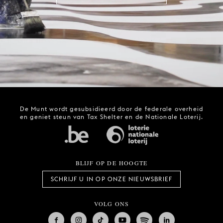
De Munt wordt gesubsidieerd door de federale overheid
en geniet steun van Tax Shelter en de Nationale Loterij.
BLIJF OP DE HOOGTE
SCHRIJF U IN OP ONZE NIEUWSBRIEF
VOLG ONS