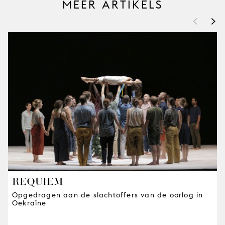
MEER ARTIKELS
<
>
REQUIEM
Opgedragen aan de slachtoffers van de oorlog in
Oekraïne