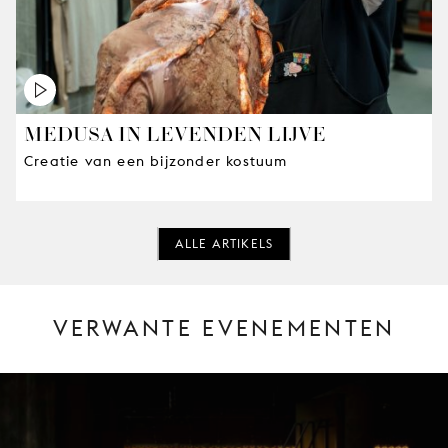
MEDUSA IN LEVENDEN LIJVE
Creatie van een bijzonder kostuum
ALLE ARTIKELS
VERWANTE EVENEMENTEN