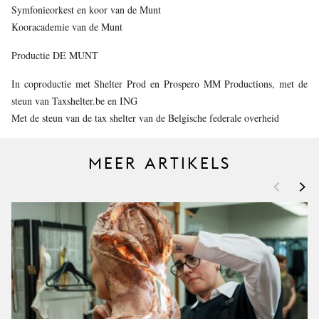
Symfonieorkest en koor van de Munt
Kooracademie van de Munt
Productie DE MUNT
In coproductie met Shelter Prod en Prospero MM Productions, met de
steun van Taxshelter.be en ING
Met de steun van de tax shelter van de Belgische federale overheid
MEER ARTIKELS
<
>