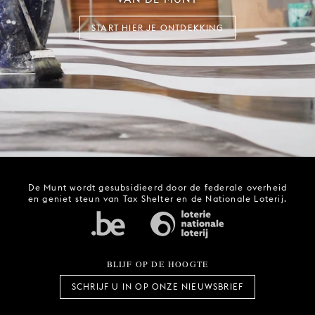
START HIER JE ONTDEKKING
De Munt wordt gesubsidieerd door de federale overheid
en geniet steun van Tax Shelter en de Nationale Loterij.
BLIJF OP DE HOOGTE
SCHRIJF U IN OP ONZE NIEUWSBRIEF