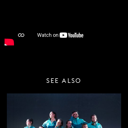
SEE ALSO