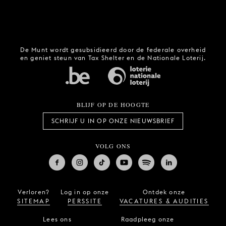
De Munt wordt gesubsidieerd door de federale overheid
en geniet steun van Tax Shelter en de Nationale Loterij.
BLIJF OP DE HOOGTE
SCHRIJF U IN OP ONZE NIEUWSBRIEF
VOLG ONS
Verloren?
Log in op onze
Ontdek onze
SITEMAP
PERSSITE
VACATURES & AUDITIES
Lees ons
Raadpleeg onze