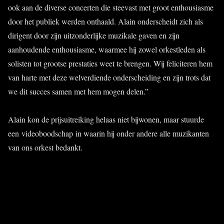
ook aan de diverse concerten die steevast met groot enthousiasme
door het publiek werden onthaald. Alain onderscheidt zich als
dirigent door zijn uitzonderlijke muzikale gaven en zijn
aanhoudende enthousiasme, waarmee hij zowel orkestleden als
solisten tot grootse prestaties weet te brengen. Wij feliciteren hem
van harte met deze welverdiende onderscheiding en zijn trots dat
we dit succes samen met hem mogen delen.”
Alain kon de prijsuitreiking helaas niet bijwonen, maar stuurde
een videoboodschap in waarin hij onder andere alle muzikanten
van ons orkest bedankt.