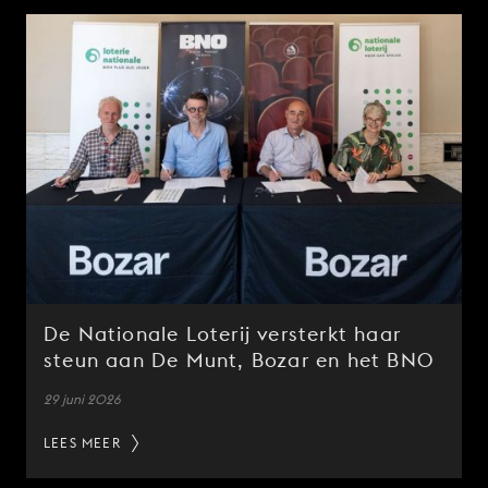
De Nationale Loterij versterkt haar
steun aan De Munt, Bozar en het BNO
29 juni 2026
LEES MEER