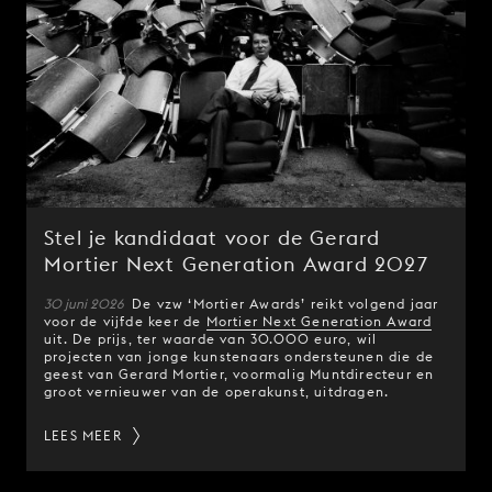
Stel je kandidaat voor de Gerard
Mortier Next Generation Award 2027
30 juni 2026
De vzw ‘Mortier Awards’ reikt volgend jaar
voor de vijfde keer de
Mortier Next Generation Award
uit. De prijs, ter waarde van 30.000 euro, wil
projecten van jonge kunstenaars ondersteunen die de
geest van Gerard Mortier, voormalig Muntdirecteur en
groot vernieuwer van de operakunst, uitdragen.
LEES MEER