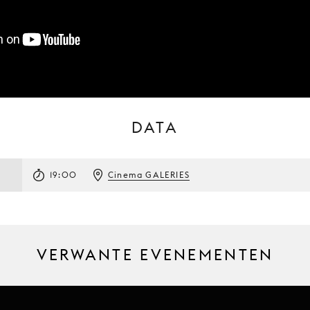
DATA
19:00
Cinema GALERIES
VERWANTE EVENEMENTEN