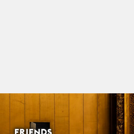
FRIENDS