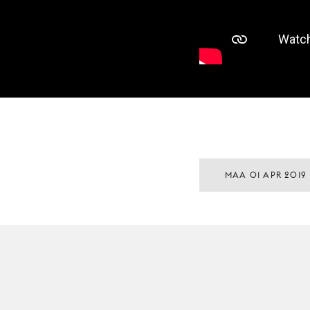
MAA 01 APR 2019