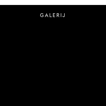
GALERIJ