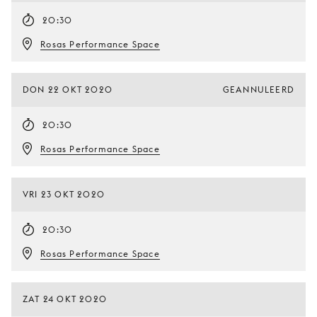
20:30
Rosas Performance Space
DON 22 OKT 2020
GEANNULEERD
20:30
Rosas Performance Space
VRI 23 OKT 2020
20:30
Rosas Performance Space
ZAT 24 OKT 2020