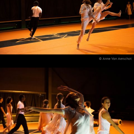
© Anne Van Aerschot