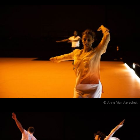
© Anne Van Aerschot