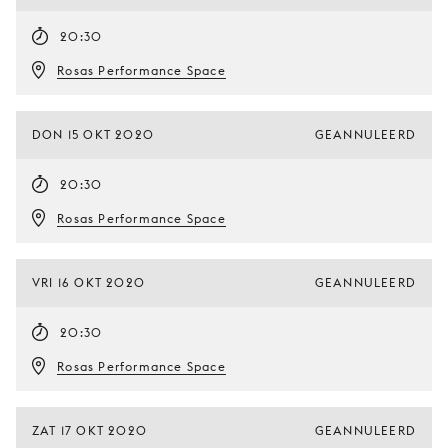
20:30
Rosas Performance Space
DON 15 OKT 2020
GEANNULEERD
20:30
Rosas Performance Space
VRI 16 OKT 2020
GEANNULEERD
20:30
Rosas Performance Space
ZAT 17 OKT 2020
GEANNULEERD