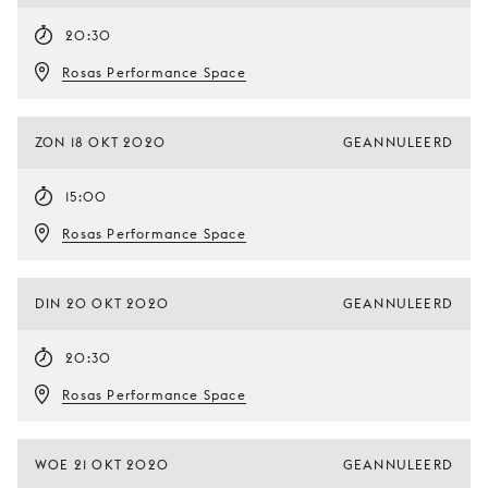
20:30
Rosas Performance Space
ZON 18 OKT 2020
GEANNULEERD
15:00
Rosas Performance Space
DIN 20 OKT 2020
GEANNULEERD
20:30
Rosas Performance Space
WOE 21 OKT 2020
GEANNULEERD