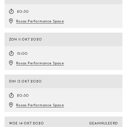
20:30
Rosas Performance Space
ZON 11 OKT 2020
15:00
Rosas Performance Space
DIN 13 OKT 2020
20:30
Rosas Performance Space
WOE 14 OKT 2020
GEANNULEERD