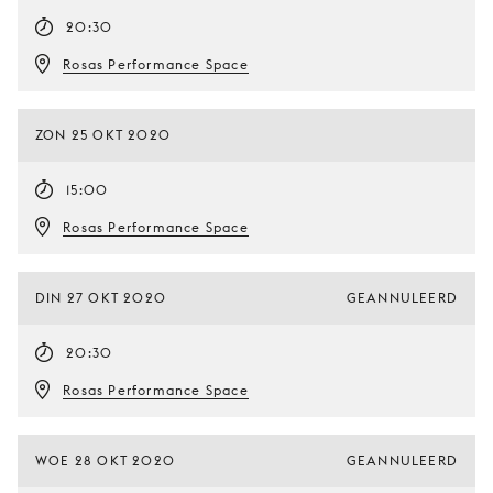
20:30
Rosas Performance Space
ZON 25 OKT 2020
15:00
Rosas Performance Space
DIN 27 OKT 2020
GEANNULEERD
20:30
Rosas Performance Space
WOE 28 OKT 2020
GEANNULEERD