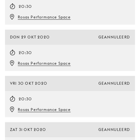
20:30
Rosas Performance Space
DON 29 OKT 2020
GEANNULEERD
20:30
Rosas Performance Space
VRI 30 OKT 2020
GEANNULEERD
20:30
Rosas Performance Space
ZAT 31 OKT 2020
GEANNULEERD