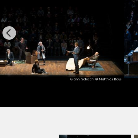
Gianni Schicchi © Matthias Baus