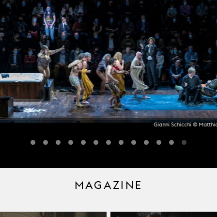
Gianni Schicchi © Matthi
MAGAZINE