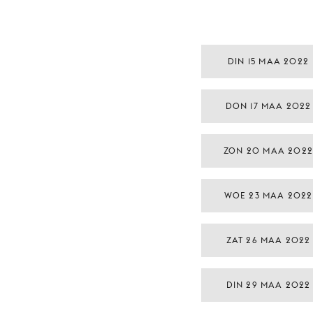
DIN 15 MAA 2022
DON 17 MAA 2022
ZON 20 MAA 2022
WOE 23 MAA 2022
ZAT 26 MAA 2022
DIN 29 MAA 2022