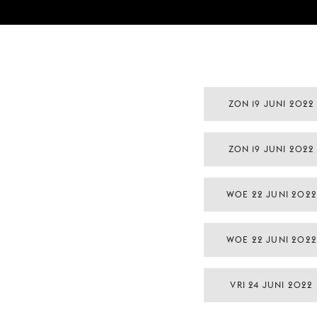
ZON 19 JUNI 2022
ZON 19 JUNI 2022
WOE 22 JUNI 202
WOE 22 JUNI 202
VRI 24 JUNI 2022