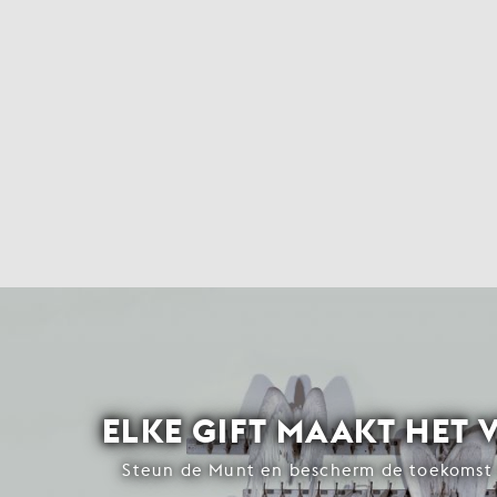
ELKE GIFT MAAKT HET 
Steun de Munt en bescherm de toekomst 