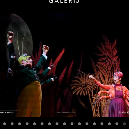
GALERIJ