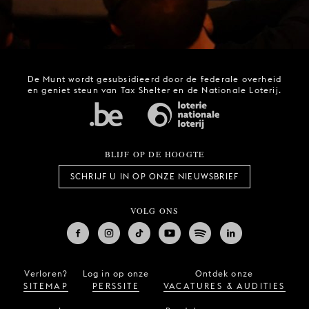
De Munt wordt gesubsidieerd door de federale overheid
en geniet steun van Tax Shelter en de Nationale Loterij.
BLIJF OP DE HOOGTE
SCHRIJF U IN OP ONZE NIEUWSBRIEF
VOLG ONS
Verloren?
Log in op onze
Ontdek onze
SITEMAP
PERSSITE
VACATURES & AUDITIES