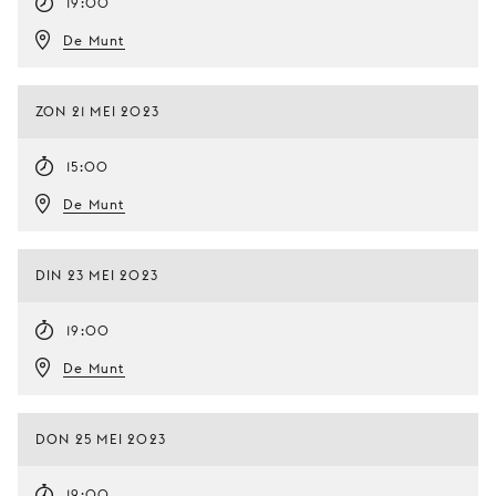
19:00
De Munt
ZON 21 MEI 2023
15:00
De Munt
DIN 23 MEI 2023
19:00
De Munt
DON 25 MEI 2023
19:00