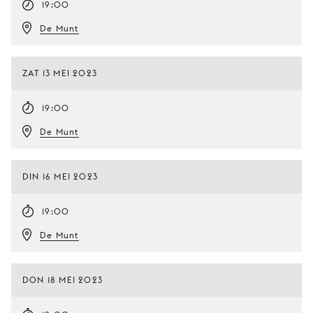
19:00
De Munt
ZAT 13 MEI 2023
19:00
De Munt
DIN 16 MEI 2023
19:00
De Munt
DON 18 MEI 2023