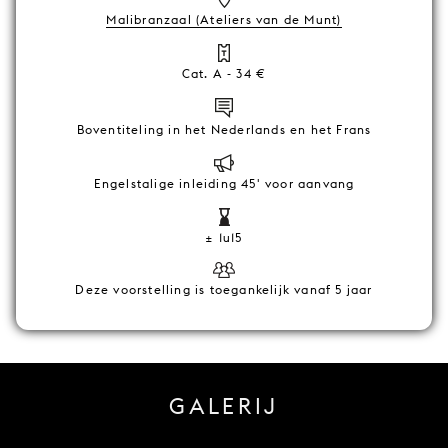
Malibranzaal (Ateliers van de Munt)
Cat. A - 34 €
Boventiteling in het Nederlands en het Frans
Engelstalige inleiding 45' voor aanvang
± 1u15
Deze voorstelling is toegankelijk vanaf 5 jaar
GALERIJ