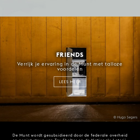
FRIENDS
Verrijk je ervaring in de Munt met talloze
voordelen
LEES MEER
© Hugo Segers
De Munt wordt gesubsidieerd door de federale overheid