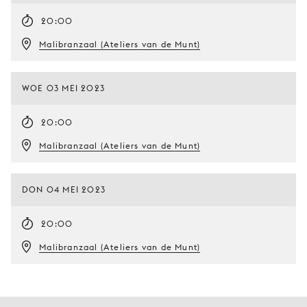
20:00
Malibranzaal (Ateliers van de Munt)
WOE 03 MEI 2023
20:00
Malibranzaal (Ateliers van de Munt)
DON 04 MEI 2023
20:00
Malibranzaal (Ateliers van de Munt)