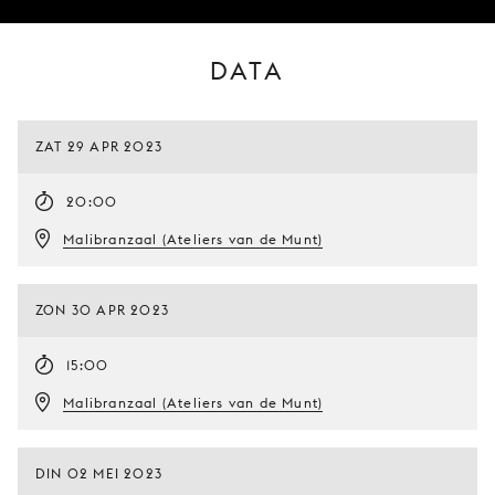
DATA
ZAT 29 APR 2023
20:00
Malibranzaal (Ateliers van de Munt)
ZON 30 APR 2023
15:00
Malibranzaal (Ateliers van de Munt)
DIN 02 MEI 2023