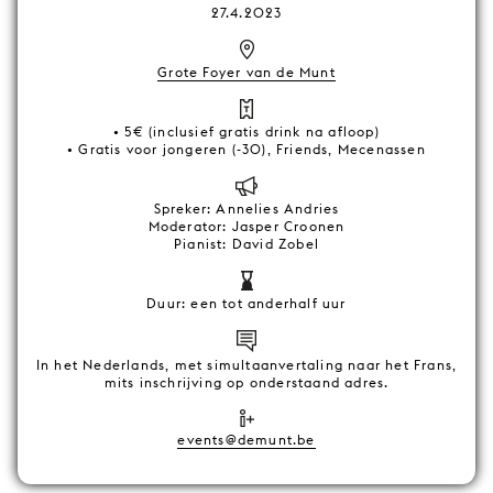
27.4.2023
Grote Foyer van de Munt
• 5€ (inclusief gratis drink na afloop)
• Gratis voor jongeren (-30), Friends, Mecenassen
Spreker: Annelies Andries
Moderator: Jasper Croonen
Pianist: David Zobel
Duur: een tot anderhalf uur
In het Nederlands, met simultaanvertaling naar het Frans,
mits inschrijving op onderstaand adres.
events@demunt.be