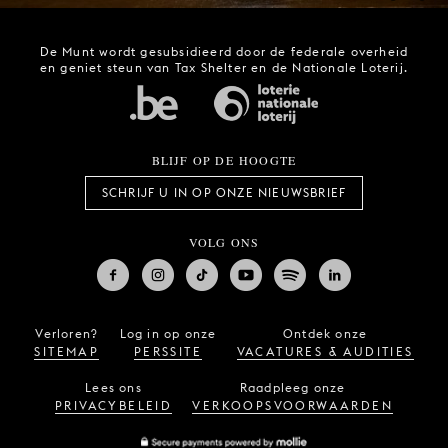
De Munt wordt gesubsidieerd door de federale overheid
en geniet steun van Tax Shelter en de Nationale Loterij.
BLIJF OP DE HOOGTE
SCHRIJF U IN OP ONZE NIEUWSBRIEF
VOLG ONS
Verloren?
Log in op onze
Ontdek onze
SITEMAP
PERSSITE
VACATURES & AUDITIES
Lees ons
Raadpleeg onze
PRIVACYBELEID
VERKOOPSVOORWAARDEN