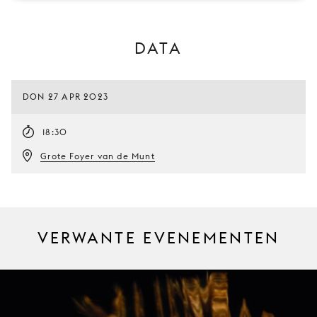
DATA
DON 27 APR 2023
18:30
Grote Foyer van de Munt
VERWANTE EVENEMENTEN