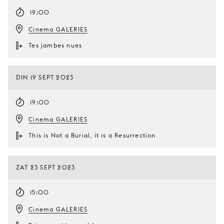
19:00
Cinema GALERIES
Tes jambes nues
DIN 19 SEPT 2023
19:00
Cinema GALERIES
This is Not a Burial, it is a Resurrection
ZAT 23 SEPT 2023
15:00
Cinema GALERIES