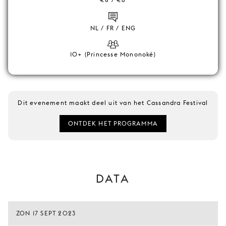
NL / FR / ENG
10+ (Princesse Mononoké)
Dit evenement maakt deel uit van het Cassandra Festival
ONTDEK HET PROGRAMMA
DATA
ZON 17 SEPT 2023