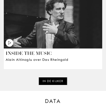
INSIDE THE MUSIC
Alain Altinoglu over Das Rheingold
IN DE KIJKER
DATA