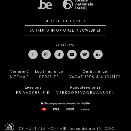
BLIJF OP DE HOOGTE
SCHRIJF U IN OP ONZE NIEUWSBRIEF
VOLG ONS
Verloren?
Log in op onze
Ontdek onze
SITEMAP
PERSSITE
VACATURES & AUDITIES
Lees ons
Raadpleeg onze
PRIVACYBELEID
VERKOOPSVOORWAARDEN
DE MUNT / LA MONNAIE,
Leopoldstraat 23,
1000