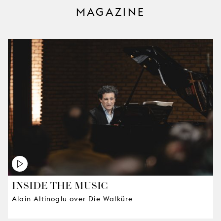
MAGAZINE
INSIDE THE MUSIC
Alain Altinoglu over Die Walküre