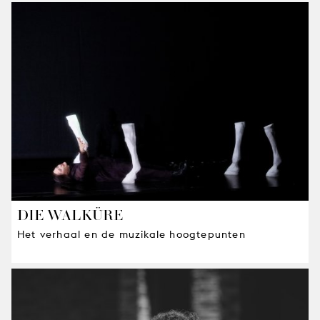
DIE WALKÜRE
Het verhaal en de muzikale hoogtepunten