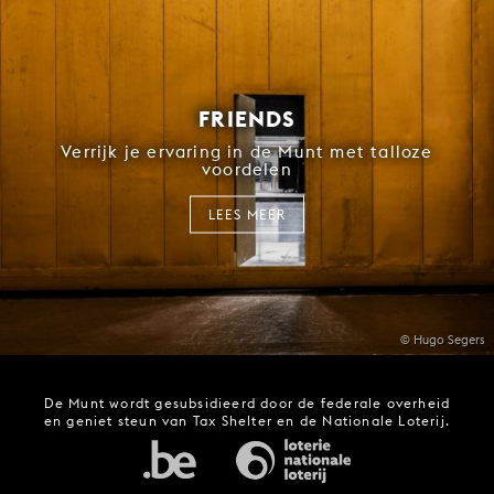
FRIENDS
Verrijk je ervaring in de Munt met talloze
voordelen
LEES MEER
© Hugo Segers
De Munt wordt gesubsidieerd door de federale overheid
en geniet steun van Tax Shelter en de Nationale Loterij.