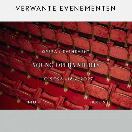
VERWANTE EVENEMENTEN
OPERA / EVENEMENT
YOUNG OPERA NIGHTS
1.10.2026
18.6.2027
–
INFO
TICKETS