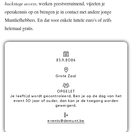
backstage access
, werken geestverruimend, vijzelen je
operakennis op en brengen je in contact met andere jonge
Muntliefhebbers. En dat voor enkele luttele euro’s of zelfs
helemaal gratis.
23.9.2026
Grote Zaal
OPGELET
Je leeftijd wordt gecontroleerd. Ben je op de dag van het
event 30 jaar of ouder, dan kan je de toegang worden
geweigerd.
events@demunt.be