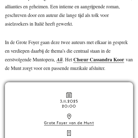
allianties en geheimen. Een intieme en aangrijpende roman,
geschreven door een auteur die lange tijd als tolk voor
asielzoekers in Italië heeft gewerkt.
In de Grote Foyer gaan deze twee auteurs met elkaar in gesprek
en verdiepen daarbij de thema’s die centraal staan in de
Chœur Cassandra Koor
eerstvolgende Muntopera,
Ali
. Het
van
de Munt zorgt voor een passende muzikale afsluiter.
3.11.2025
20:00
Grote Foyer van de Munt