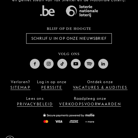
BLIJF OP DE HOOGTE
SCHRIJF U IN OP ONZE NIEUWSBRIEF
VOLG ONS
Verloren?
Log in op onze
Ontdek onze
SITEMAP
PERSSITE
VACATURES & AUDITIES
Lees ons
Raadpleeg onze
PRIVACYBELEID
VERKOOPSVOORWAARDEN