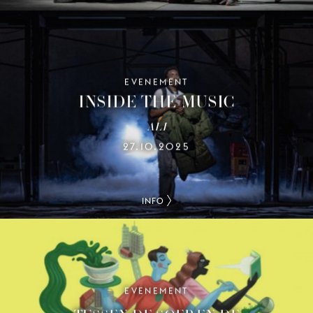
EVENEMENT
INSIDE THE MUSIC
ALI
27.10.2025
INFO
EVENEMENT