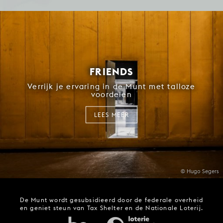
FRIENDS
Verrijk je ervaring in de Munt met talloze
voordelen
LEES MEER
© Hugo Segers
De Munt wordt gesubsidieerd door de federale overheid
en geniet steun van Tax Shelter en de Nationale Loterij.