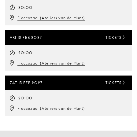
20:00
Fioccozaal (Ateliers van de Munt)
VRI 12 FEB 2027
TICKETS
20:00
Fioccozaal (Ateliers van de Munt)
ZAT 13 FEB 2027
TICKETS
20:00
Fioccozaal (Ateliers van de Munt)