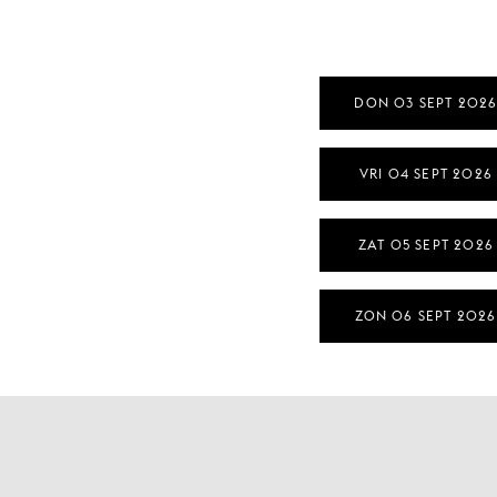
DON 03 SEPT 202
VRI 04 SEPT 2026
ZAT 05 SEPT 2026
ZON 06 SEPT 2026