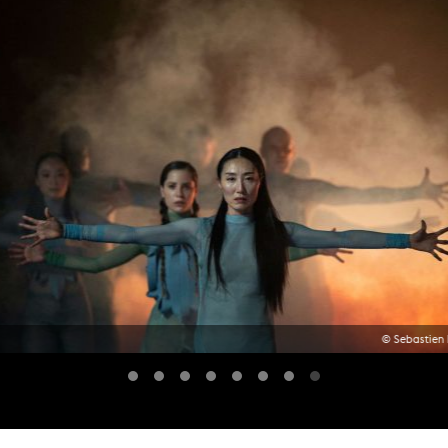
© Sebastien 