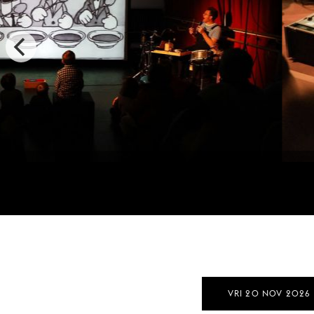
VRI 20 NOV 2026