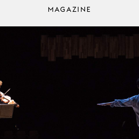
MAGAZINE