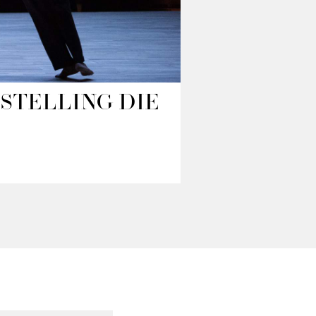
STELLING DIE