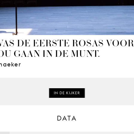
AS DE EERSTE ROSAS-VOOR
OU GAAN IN DE MUNT.
maeker
IN DE KIJKER
DATA