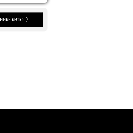
NNEMENTEN