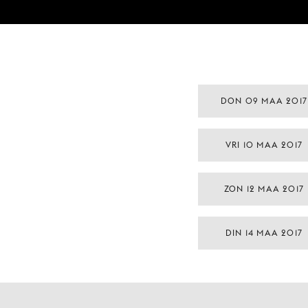
DON 09 MAA 2017
VRI 10 MAA 2017
ZON 12 MAA 2017
DIN 14 MAA 2017