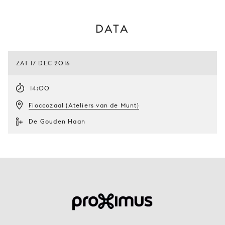
DATA
ZAT 17 DEC 2016
14:00
Fioccozaal (Ateliers van de Munt)
De Gouden Haan