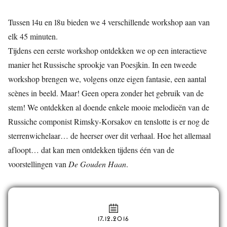
Tussen 14u en 18u bieden we 4 verschillende workshop aan van
elk 45 minuten.
Tijdens een eerste workshop ontdekken we op een interactieve
manier het Russische sprookje van Poesjkin. In een tweede
workshop brengen we, volgens onze eigen fantasie, een aantal
scènes in beeld. Maar! Geen opera zonder het gebruik van de
stem! We ontdekken al doende enkele mooie melodieën van de
Russiche componist Rimsky-Korsakov en tenslotte is er nog de
sterrenwichelaar… de heerser over dit verhaal. Hoe het allemaal
afloopt… dat kan men ontdekken tijdens één van de
voorstellingen van
De Gouden Haan
.
17.12.2016