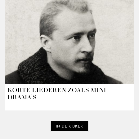
KORTE LIEDEREN ZOALS MINI-
DRAMA’S...
IN DE KIJKER