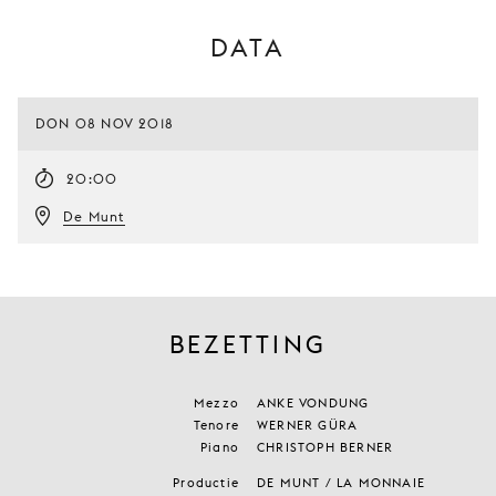
DATA
DON 08 NOV 2018
20:00
De Munt
BEZETTING
Mezzo
ANKE VONDUNG
Tenore
WERNER GÜRA
Piano
CHRISTOPH BERNER
Productie
DE MUNT / LA MONNAIE