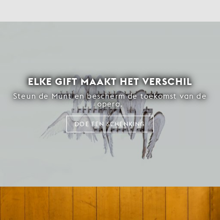
ELKE GIFT MAAKT HET VERSCHIL
Steun de Munt en bescherm de toekomst van de
opera.
DOE EEN SCHENKING