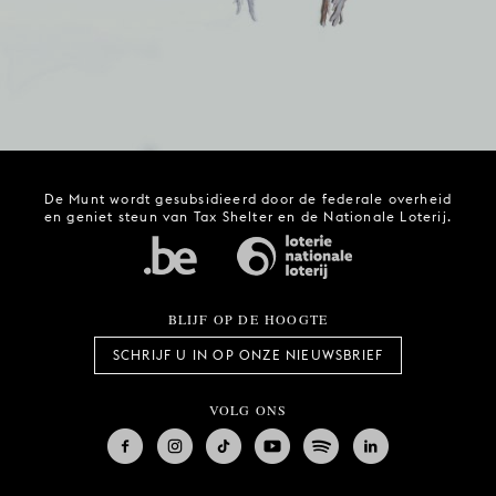
De Munt wordt gesubsidieerd door de federale overheid
en geniet steun van Tax Shelter en de Nationale Loterij.
BLIJF OP DE HOOGTE
SCHRIJF U IN OP ONZE NIEUWSBRIEF
VOLG ONS