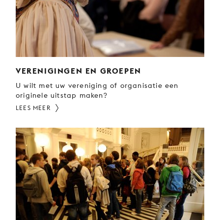
VERENIGINGEN EN GROEPEN
U wilt met uw vereniging of organisatie een
originele uitstap maken?
LEES MEER