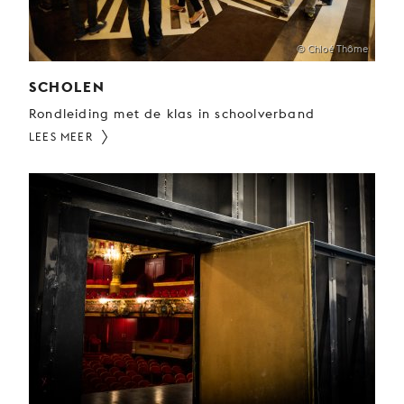
© Chloé Thôme
SCHOLEN
Rondleiding met de klas in schoolverband
LEES MEER