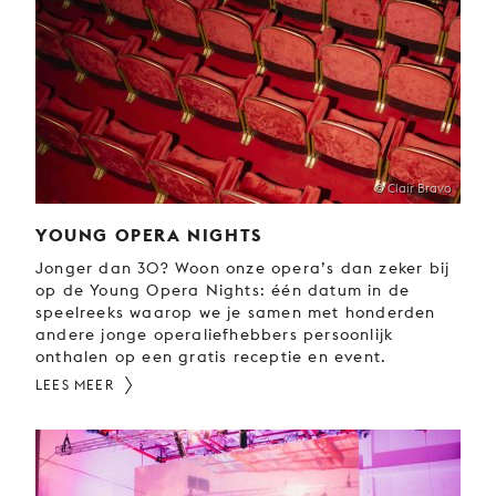
© Clair Bravo
YOUNG OPERA NIGHTS
Jonger dan 30? Woon onze opera’s dan zeker bij
op de Young Opera Nights: één datum in de
speelreeks waarop we je samen met honderden
andere jonge operaliefhebbers persoonlijk
onthalen op een gratis receptie en event.
LEES MEER