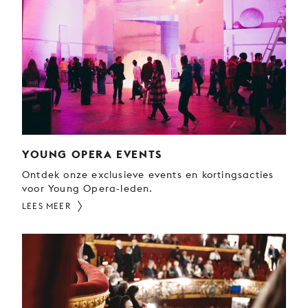
YOUNG OPERA EVENTS
Ontdek onze exclusieve events en kortingsacties
voor Young Opera-leden.
LEES MEER