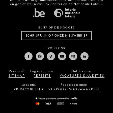
en geniet steun van Tax Shelter en de Nationale Loterij.
BLIJF OP DE HOOGTE
SCHRIJF U IN OP ONZE NIEUWSBRIEF
VOLG ONS
Verloren?
Log in op onze
Ontdek onze
SITEMAP
PERSSITE
VACATURES & AUDITIES
Lees ons
Raadpleeg onze
PRIVACYBELEID
VERKOOPSVOORWAARDEN