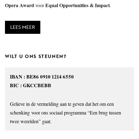
Opera Award
Equal Opportunities & Impact
voor
.
LEES MEER
WILT U ONS STEUNEN?
IBAN : BE86 0910 1214 6550
BIC : GKCCBEBB
Gelieve in de vermelding aan te geven dat het om een
schenking voor ons sociaal programma “Een brug tussen
twee werelden” gaat.