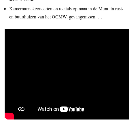
Kamermuziekconcerten en recitals op maat in de Munt, in rust-
en buurthuizen van het OCMW, gevangenissen, …