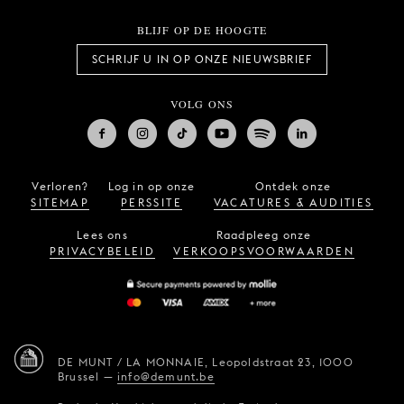
BLIJF OP DE HOOGTE
SCHRIJF U IN OP ONZE NIEUWSBRIEF
VOLG ONS
Verloren?
Log in op onze
Ontdek onze
SITEMAP
PERSSITE
VACATURES & AUDITIES
Lees ons
Raadpleeg onze
PRIVACYBELEID
VERKOOPSVOORWAARDEN
DE MUNT / LA MONNAIE,
Leopoldstraat 23,
1000
Brussel
—
info@demunt.be