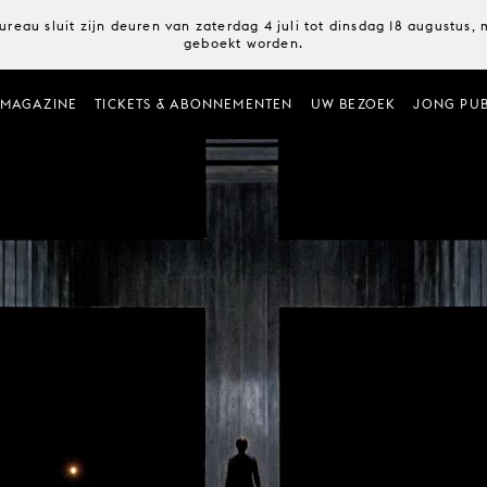
ureau sluit zijn deuren van zaterdag 4 juli tot dinsdag 18 augustus
geboekt worden.
MAGAZINE
TICKETS & ABONNEMENTEN
UW BEZOEK
JONG PUB