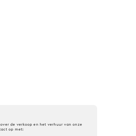
 over de verkoop en het verhuur van onze
tact op met: