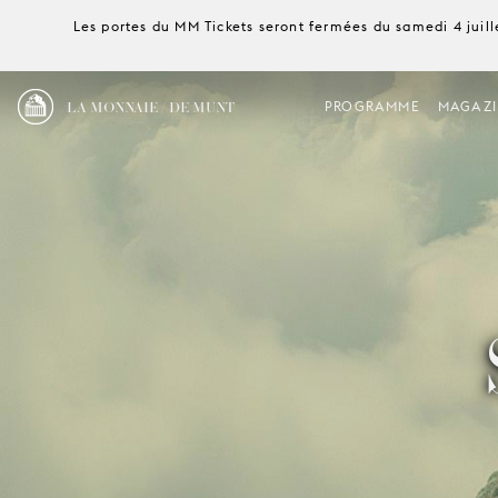
Les portes du MM Tickets seront fermées du samedi 4 juille
LA MONNAIE / DE MUNT
PROGRAMME
MAGAZI