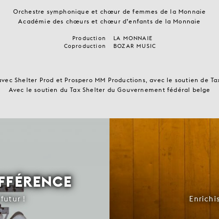
Orchestre symphonique et chœur de femmes de la Monnaie
Académie des chœurs et chœur d’enfants de la Monnaie
Production
LA MONNAIE
Coproduction
BOZAR MUSIC
vec Shelter Prod et Prospero MM Productions, avec le soutien de Ta
Avec le soutien du Tax Shelter du Gouvernement fédéral belge
IFFÉRENCE
futur !
Enrichi