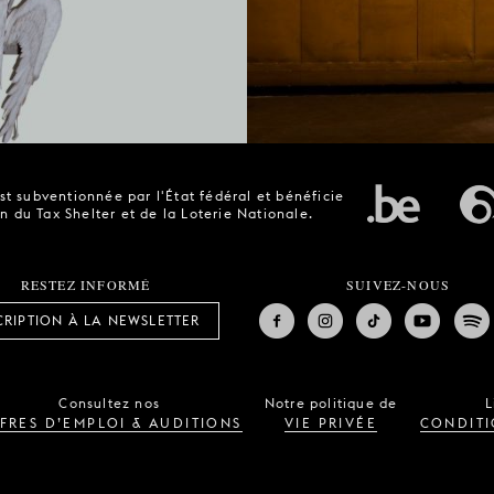
t subventionnée par l'État fédéral et bénéficie
n du Tax Shelter et de la Loterie Nationale.
RESTEZ INFORMÉ
SUIVEZ-NOUS
CRIPTION À LA NEWSLETTER
Consultez nos
Notre politique de
L
FRES D’EMPLOI & AUDITIONS
VIE PRIVÉE
CONDITI