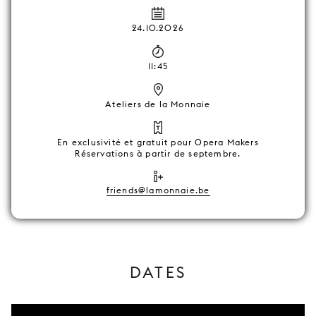
24.10.2026
11:45
Ateliers de la Monnaie
En exclusivité et gratuit pour Opera Makers
Réservations à partir de septembre.
friends@lamonnaie.be
DATES