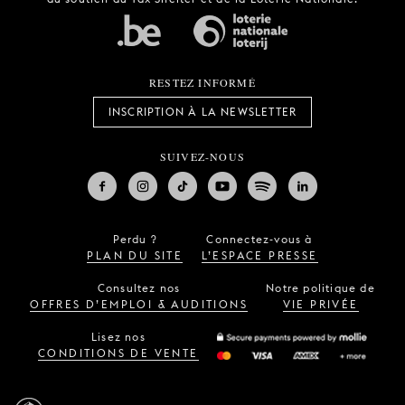
RESTEZ INFORMÉ
INSCRIPTION À LA NEWSLETTER
SUIVEZ-NOUS
Perdu ?
Connectez-vous à
PLAN DU SITE
L’ESPACE PRESSE
Consultez nos
Notre politique de
OFFRES D’EMPLOI & AUDITIONS
VIE PRIVÉE
Lisez nos
CONDITIONS DE VENTE