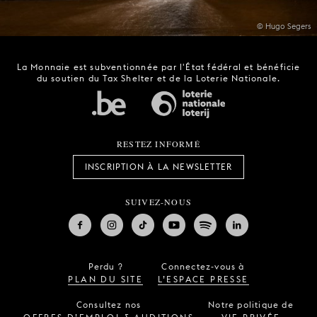
© Hugo Segers
La Monnaie est subventionnée par l'État fédéral et bénéficie
du soutien du Tax Shelter et de la Loterie Nationale.
RESTEZ INFORMÉ
INSCRIPTION À LA NEWSLETTER
SUIVEZ-NOUS
Perdu ?
Connectez-vous à
PLAN DU SITE
L’ESPACE PRESSE
Consultez nos
Notre politique de