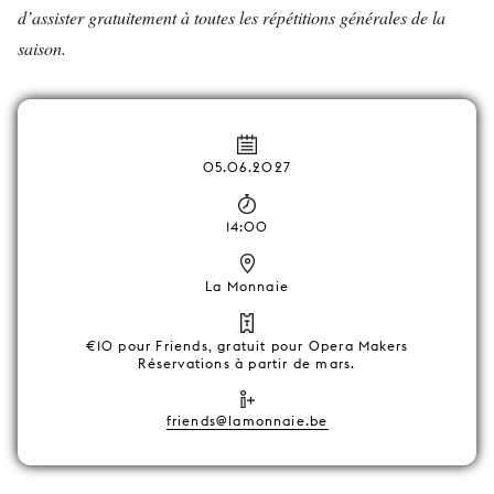
d’assister gratuitement à toutes les répétitions générales de la
saison.
05.06.2027
14:00
La Monnaie
€10 pour Friends, gratuit pour Opera Makers
Réservations à partir de mars.
friends@lamonnaie.be