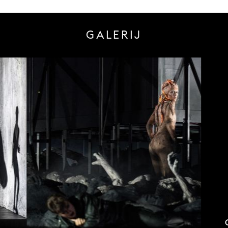
GALERIJ