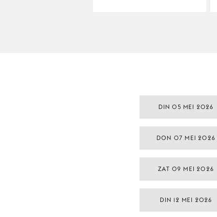
DIN 05 MEI 2026
DON 07 MEI 2026
ZAT 09 MEI 2026
DIN 12 MEI 2026