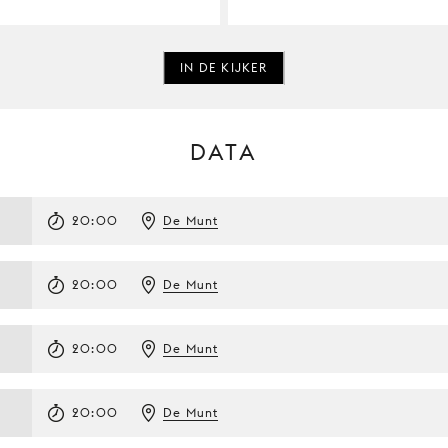
IN DE KIJKER
DATA
20:00
De Munt
20:00
De Munt
20:00
De Munt
20:00
De Munt