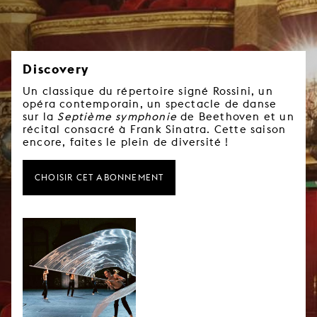
Discovery
Un classique du répertoire signé Rossini, un
opéra contemporain, un spectacle de danse
sur la
Septième symphonie
de Beethoven et un
récital consacré à Frank Sinatra. Cette saison
encore, faites le plein de diversité !
CHOISIR CET ABONNEMENT