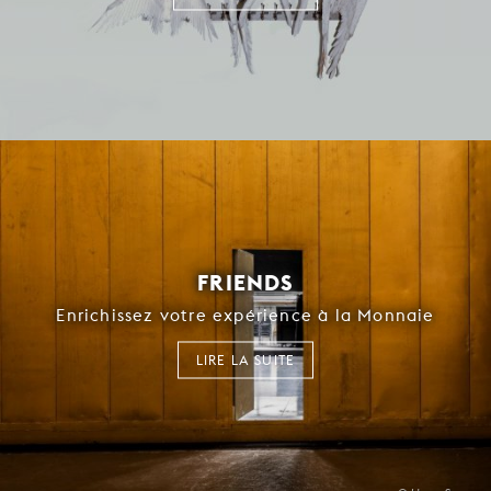
FRIENDS
Enrichissez votre expérience à la Monnaie
LIRE LA SUITE