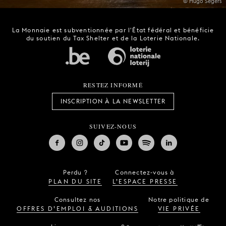
© Hugo Segers
La Monnaie est subventionnée par l'État fédéral et bénéficie
du soutien du Tax Shelter et de la Loterie Nationale.
RESTEZ INFORMÉ
INSCRIPTION À LA NEWSLETTER
SUIVEZ-NOUS
Perdu ?
Connectez-vous à
PLAN DU SITE
L’ESPACE PRESSE
Consultez nos
Notre politique de
OFFRES D’EMPLOI & AUDITIONS
VIE PRIVÉE