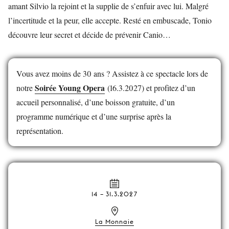
amant Silvio la rejoint et la supplie de s’enfuir avec lui. Malgré
l’incertitude et la peur, elle accepte. Resté en embuscade, Tonio
découvre leur secret et décide de prévenir Canio…
Vous avez moins de 30 ans ? Assistez à ce spectacle lors de
Soirée Young Opera
notre
(16.3.2027) et profitez d’un
accueil personnalisé, d’une boisson gratuite, d’un
programme numérique et d’une surprise après la
représentation.
14
–
31.3.2027
La Monnaie