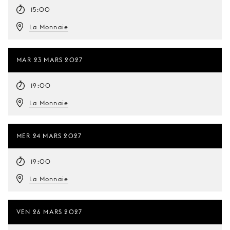
15:00
La Monnaie
MAR 23 MARS 2027
19:00
La Monnaie
MER 24 MARS 2027
19:00
La Monnaie
VEN 26 MARS 2027