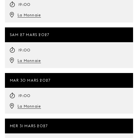
19:00
La Monnaie
SAM 27 MARS 2027
19:00
La Monnaie
MAR 30 MARS 2027
19:00
La Monnaie
MER 31 MARS 2027