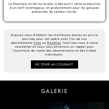
La Monnaie invite les écoles à découvrir cette production
à un tarif avantageux, et gratuitement pour les groupes
précarisés du secteur social.
Assurez-vous d’obtenir les meilleures places au prix le
plus bas pour cet opéra avec l’un de nos
abonnements
fixes
ou
flexibles
. Inscrivez-vous à notre
newsletter et nous vous enverrons un rappel pour
l’ouverture de vente des abonnements et des tickets
individuels.
ME TENIR AU COURANT
GALERIE