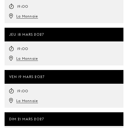
19:00
La Monnaie
JEU 18 MARS 2027
19:00
La Monnaie
VEN 19 MARS 2027
19:00
La Monnaie
DIM 21 MARS 2027