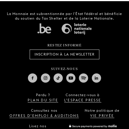
La Monnaie est subventionnée par l'État fédéral et bénéficie
du soutien du Tax Shelter et de la Loterie Nationale.
RESTEZ INFORMÉ
INSCRIPTION À LA NEWSLETTER
SUIVEZ-NOUS
Perdu ?
Connectez-vous à
PLAN DU SITE
L’ESPACE PRESSE
Consultez nos
Notre politique de
OFFRES D’EMPLOI & AUDITIONS
VIE PRIVÉE
Lisez nos