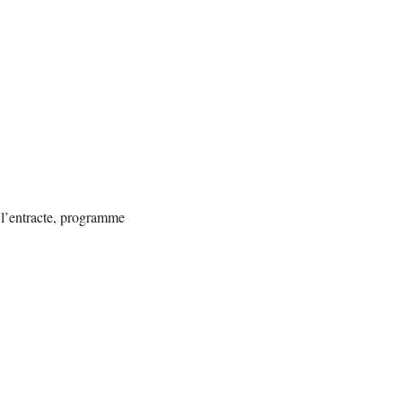
à l’entracte, programme