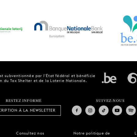
t subventionnée par l'État fédéral et bénéficie
n du Tax Shelter et de la Loterie Nationale.
RESTEZ INFORMÉ
SUIVEZ-NOUS
CRIPTION À LA NEWSLETTER
Consultez nos
Notre politique de
L