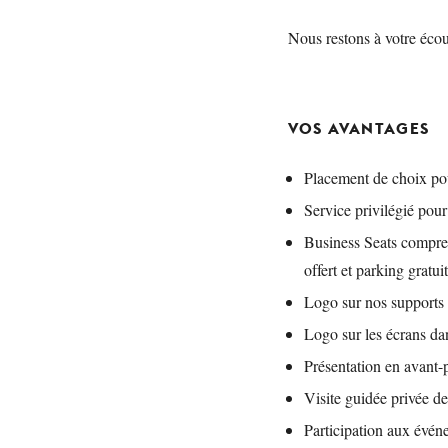
Nous restons à votre écou
VOS AVANTAGES
Placement de choix po
Service privilégié pour
Business Seats comprena
offert et parking gratui
Logo sur nos supports 
Logo sur les écrans da
Présentation en avant-
Visite guidée privée 
Participation aux év