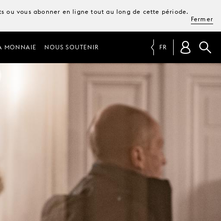
ets ou vous abonner en ligne tout au long de cette période.
Fermer
A MONNAIE
NOUS SOUTENIR
FR