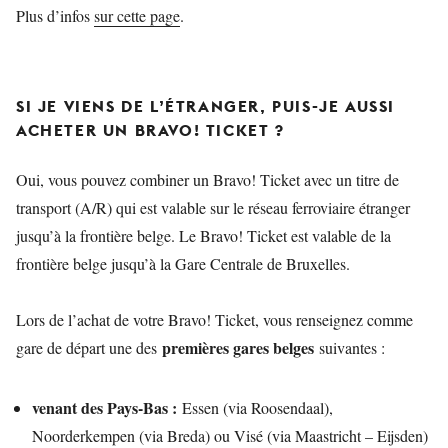
Plus d’infos
sur cette page
.
SI JE VIENS DE L’ÉTRANGER, PUIS-JE AUSSI
ACHETER UN BRAVO! TICKET ?
Oui, vous pouvez combiner un Bravo! Ticket avec un titre de
transport (A/R) qui est valable sur le réseau ferroviaire étranger
jusqu’à la frontière belge. Le Bravo! Ticket est valable de la
frontière belge jusqu’à la Gare Centrale de Bruxelles.
Lors de l’achat de votre Bravo! Ticket, vous renseignez comme
premières gares belges
gare de départ une des
suivantes :
venant des Pays-Bas :
Essen (via Roosendaal),
Noorderkempen (via Breda) ou Visé (via Maastricht – Eijsden)