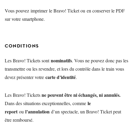
Vous pouvez imprimer le Bravo! Ticket ou en conserver le PDF
sur votre smartphone.
CONDITIONS
nominatifs
Les Bravo! Tickets sont
. Vous ne pouvez donc pas les
transmettre ou les revendre, et lors du contrôle dans le train vous
carte d’identité
devez présenter votre
.
ne peuvent être ni échangés, ni annulés.
Les Bravo! Tickets
le
Dans des situations exceptionnelles, comme
report
l’annulation
ou
d’un spectacle, un Bravo! Ticket peut
être remboursé.