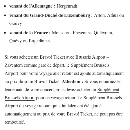
venant de l’Allemagne :
Hergenrath
venant du Grand-Duché de Luxembourg :
Arlon, Athus ou
Gouvy
venant de la France :
Mouscron, Froyennes, Quiévrain,
Quévy ou Erquelinnes
Si vous achetez un Bravo! Ticket avec Brussels Airport –
Zaventem comme gare de départ, le
Supplément Brussels
Airport
pour votre voyage aller-retour est ajouté automatiquement
Attention :
au prix de votre Bravo! Ticket.
Si vous retournez le
lendemain de votre concert, vous devez acheter un
Supplément
Brussels Airport
pour ce voyage retour. Le Supplément Brussels
Airport du voyage retour, qui a initialement été ajouté
automatiquement au prix de votre Bravo! Ticket, ne peut pas être
remboursé.