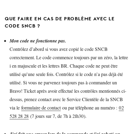
QUE FAIRE EN CAS DE PROBLÈME AVEC LE
CODE SNCB ?
Mon code ne fonctionne pas.
Contrôlez d’abord si vous avez copié le code SNCB
correctement. Le code commence toujours par un zéro, la lettre
i en majuscule et les lettres BR. Chaque code ne peut être
utilisé qu’une seule fois. Contrôlez si le code n’a pas déjà été
utilisé. Si vous ne parvenez toujours pas à commander un
Bravo! Ticket après avoir effectué les contrôles mentionnés ci-
dessus, prenez contact avec le Service Clientèle de la SNCB
via le
formulaire de contact
ou par téléphone au numéro :
02
528 28 28
(7 jours sur 7, de 7h à 21h30).