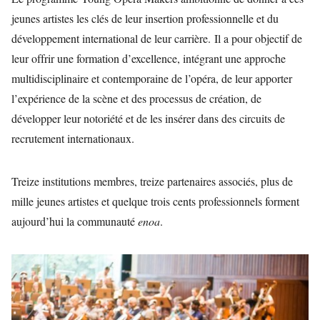
jeunes artistes les clés de leur insertion professionnelle et du
développement international de leur carrière. Il a pour objectif de
leur offrir une formation d’excellence, intégrant une approche
multidisciplinaire et contemporaine de l’opéra, de leur apporter
l’expérience de la scène et des processus de création, de
développer leur notoriété et de les insérer dans des circuits de
recrutement internationaux.
Treize institutions membres, treize partenaires associés, plus de
mille jeunes artistes et quelque trois cents professionnels forment
aujourd’hui la communauté
enoa
.