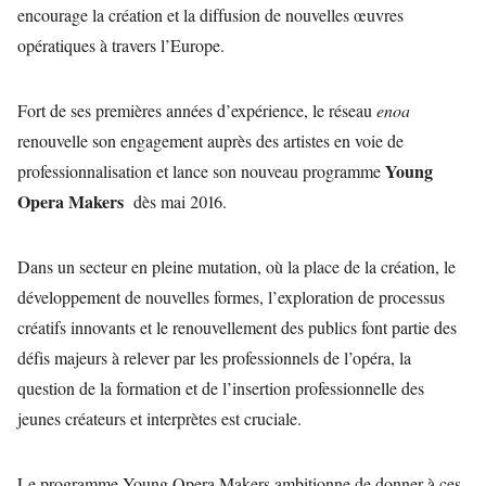
encourage la création et la diffusion de nouvelles œuvres
opératiques à travers l’Europe.
Fort de ses premières années d’expérience, le réseau
enoa
renouvelle son engagement auprès des artistes en voie de
Young
professionnalisation et lance son nouveau programme
Opera Makers
dès mai 2016.
Dans un secteur en pleine mutation, où la place de la création, le
développement de nouvelles formes, l’exploration de processus
créatifs innovants et le renouvellement des publics font partie des
défis majeurs à relever par les professionnels de l’opéra, la
question de la formation et de l’insertion professionnelle des
jeunes créateurs et interprètes est cruciale.
Le programme Young Opera Makers ambitionne de donner à ces