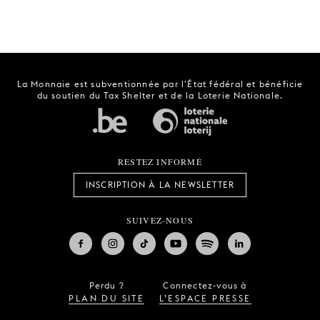
La Monnaie est subventionnée par l'État fédéral et bénéficie
du soutien du Tax Shelter et de la Loterie Nationale.
RESTEZ INFORMÉ
INSCRIPTION À LA NEWSLETTER
SUIVEZ-NOUS
Perdu ?
Connectez-vous à
PLAN DU SITE
L’ESPACE PRESSE