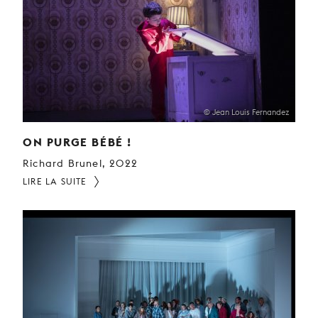
© Jean Louis Fernandez
ON PURGE BÉBÉ !
Richard Brunel, 2022
LIRE LA SUITE