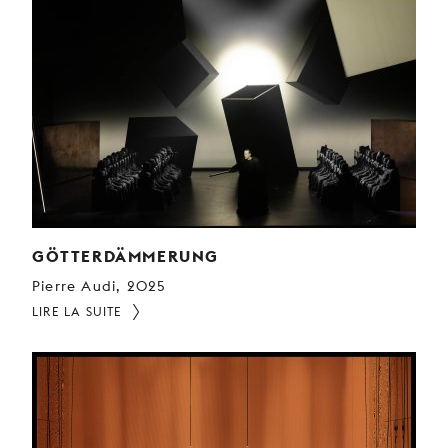
GÖTTERDÄMMERUNG
Pierre Audi, 2025
LIRE LA SUITE