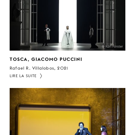
© Karl Forster
TOSCA, GIACOMO PUCCINI
Rafael R. Villalobos, 2021
LIRE LA SUITE