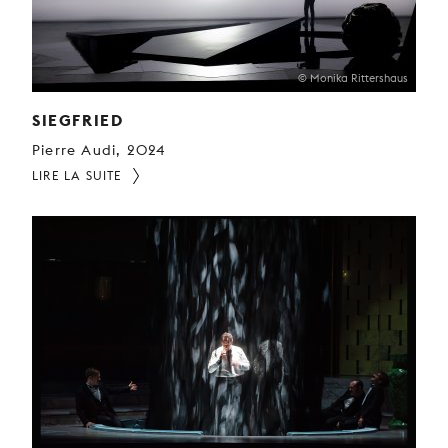
© Monika Rittershaus
SIEGFRIED
Pierre Audi, 2024
LIRE LA SUITE