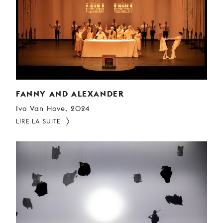
FANNY AND ALEXANDER
Ivo Van Hove, 2024
LIRE LA SUITE