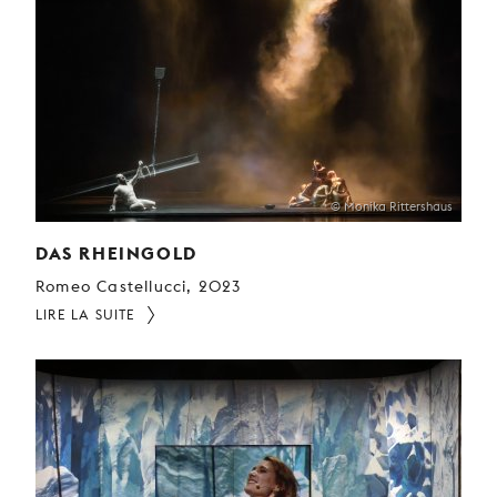
© Monika Rittershaus
DAS RHEINGOLD
Romeo Castellucci, 2023
LIRE LA SUITE