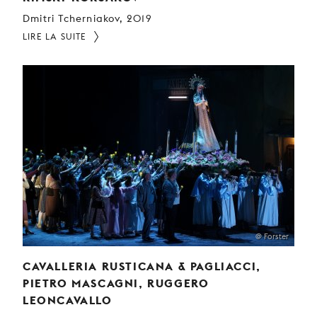
Dmitri Tcherniakov, 2019
LIRE LA SUITE
@ Forster
CAVALLERIA RUSTICANA & PAGLIACCI,
PIETRO MASCAGNI, RUGGERO
LEONCAVALLO