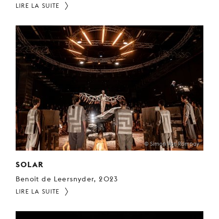
LIRE LA SUITE
© Simon Van Rompay
SOLAR
Benoit de Leersnyder, 2023
LIRE LA SUITE