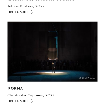
Tobias Kratzer, 2022
LIRE LA SUITE
© Karl Forster
NORMA
Christophe Coppens, 2022
LIRE LA SUITE