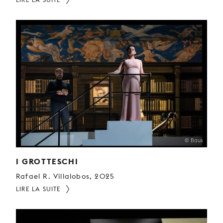
© Baus
I GROTTESCHI
Rafael R. Villalobos, 2025
LIRE LA SUITE