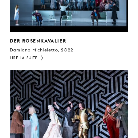
DER ROSENKAVALIER
Damiano Michieletto, 2022
LIRE LA SUITE