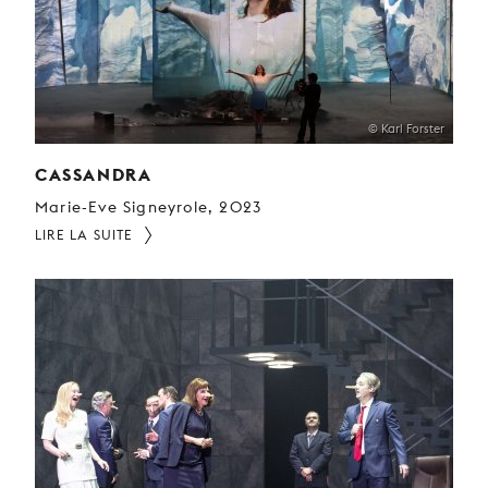
© Karl Forster
CASSANDRA
Marie-Eve Signeyrole, 2023
LIRE LA SUITE