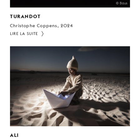
© Baus
TURANDOT
Christophe Coppens, 2024
LIRE LA SUITE
ALI