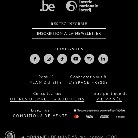
RESTEZ INFORMÉ
INSCRIPTION À LA NEWSLETTER
SUIVEZ-NOUS
Perdu ?
Connectez-vous à
PLAN DU SITE
L’ESPACE PRESSE
Consultez nos
Notre politique de
OFFRES D’EMPLOI & AUDITIONS
VIE PRIVÉE
Lisez nos
CONDITIONS DE VENTE
LA MONNAIE / DE MUNT,
23, rue Léopold,
1000