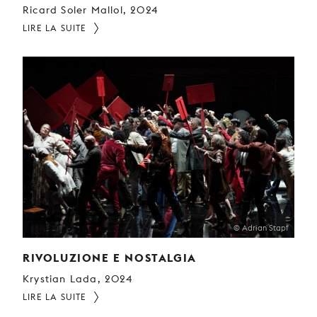
Ricard Soler Mallol, 2024
LIRE LA SUITE
© Adrian Stapf
RIVOLUZIONE E NOSTALGIA
Krystian Lada, 2024
LIRE LA SUITE