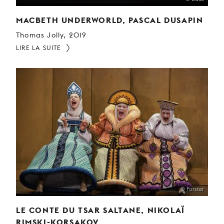
MACBETH UNDERWORLD, PASCAL DUSAPIN
Thomas Jolly, 2019
LIRE LA SUITE
© Forster
LE CONTE DU TSAR SALTANE, NIKOLAÏ
RIMSKI-KORSAKOV