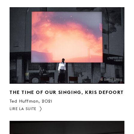
© Bernd Uhlig
THE TIME OF OUR SINGING, KRIS DEFOORT
Ted Huffman, 2021
LIRE LA SUITE