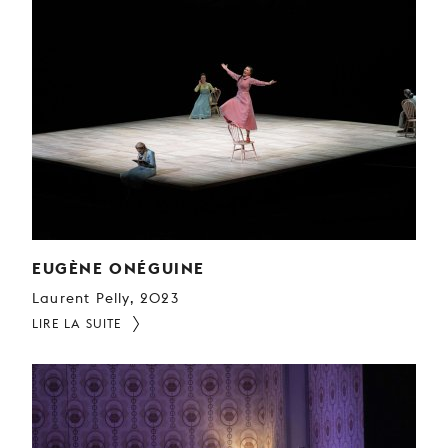
EUGÈNE ONÉGUINE
Laurent Pelly, 2023
LIRE LA SUITE