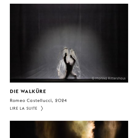
© Monika Rittershaus
DIE WALKÜRE
Romeo Castellucci, 2024
LIRE LA SUITE