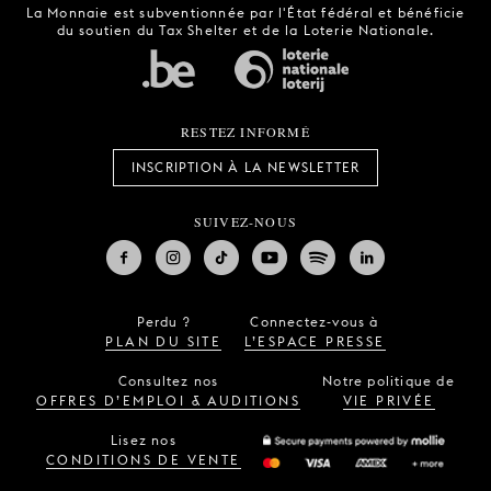
La Monnaie est subventionnée par l'État fédéral et bénéficie
du soutien du Tax Shelter et de la Loterie Nationale.
RESTEZ INFORMÉ
INSCRIPTION À LA NEWSLETTER
SUIVEZ-NOUS
Perdu ?
Connectez-vous à
PLAN DU SITE
L’ESPACE PRESSE
Consultez nos
Notre politique de
OFFRES D’EMPLOI & AUDITIONS
VIE PRIVÉE
Lisez nos
CONDITIONS DE VENTE