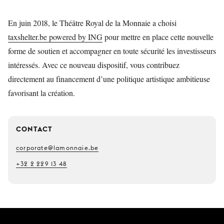
En juin 2018, le Théâtre Royal de la Monnaie a choisi
taxshelter.be powered by ING
pour mettre en place cette nouvelle
forme de soutien et accompagner en toute sécurité les investisseurs
intéressés. Avec ce nouveau dispositif, vous contribuez
directement au financement d’une politique artistique ambitieuse
favorisant la création.
CONTACT
corporate@lamonnaie.be
+32 2 229 13 48