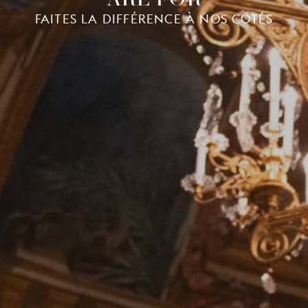
FAITES LA DIFFÉRENCE À NOS CÔTÉS