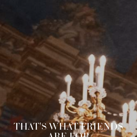
THAT'S WHAT FRIENDS
ARE FOR