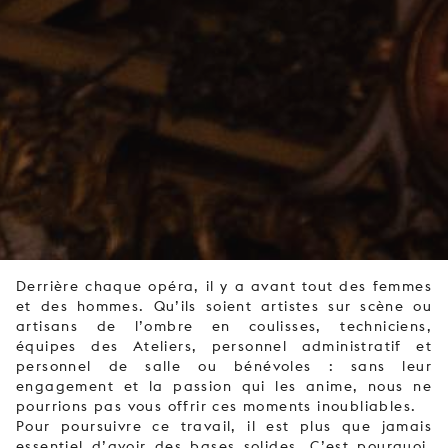
Derrière chaque opéra, il y a avant tout des femmes
et des hommes. Qu’ils soient artistes sur scène ou
artisans de l’ombre en coulisses, techniciens,
équipes des Ateliers, personnel administratif et
personnel de salle ou bénévoles : sans leur
engagement et la passion qui les anime, nous ne
pourrions pas vous offrir ces moments inoubliables.
Pour poursuivre ce travail, il est plus que jamais
essentiel d’avoir des bases solides. C’est pourquoi,