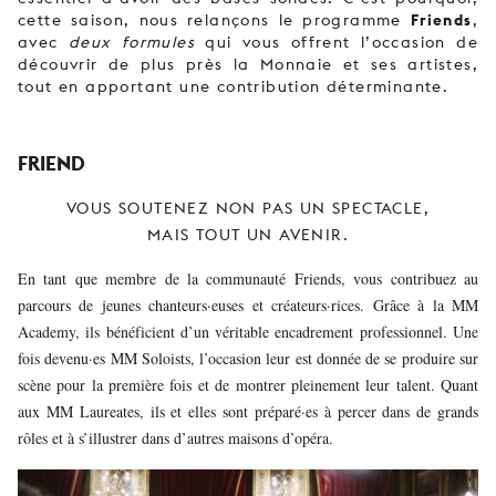
Friends
cette saison, nous relançons le programme
,
avec
deux formules
qui vous offrent l’occasion de
découvrir de plus près la Monnaie et ses artistes,
tout en apportant une contribution déterminante.
FRIEND
VOUS SOUTENEZ NON PAS UN SPECTACLE,
MAIS TOUT UN AVENIR.
En tant que membre de la communauté Friends, vous contribuez au
parcours de jeunes chanteurs·euses et créateurs·rices. Grâce à la MM
Academy, ils bénéficient d’un véritable encadrement professionnel. Une
fois devenu·es MM Soloists, l’occasion leur est donnée de se produire sur
scène pour la première fois et de montrer pleinement leur talent. Quant
aux MM Laureates, ils et elles sont préparé·es à percer dans de grands
rôles et à s’illustrer dans d’autres maisons d’opéra.