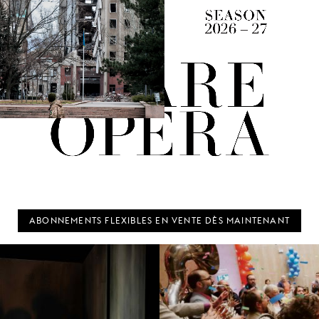
ABONNEMENTS FLEXIBLES EN VENTE DÈS MAINTENANT