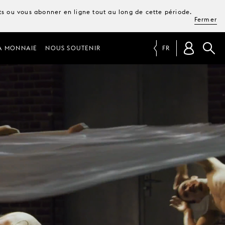
ets ou vous abonner en ligne tout au long de cette période.
Fermer
A MONNAIE
NOUS SOUTENIR
FR