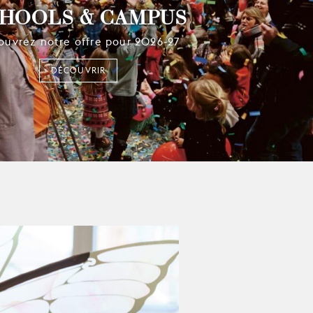
HOOLS & CAMPUS
ouvrez notre offre pour 2026-27
DÉCOUVRIR