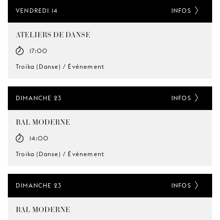
VENDREDI 14
INFOS
ATELIERS DE DANSE
17:00
Troika (Danse) / Événement
DIMANCHE 23
INFOS
BAL MODERNE
14:00
Troika (Danse) / Événement
DIMANCHE 23
INFOS
BAL MODERNE