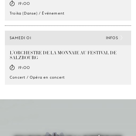
19:00
Troika (Danse) / Événement
SAMEDI 01
INFOS
L’ORCHESTRE DE LA MONNAIE AU FESTIVAL DE
SALZBOURG
19:00
Concert / Opéra en concert