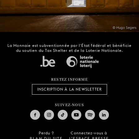
© Hugo Segers
La Monnaie est subventionnée par l'État fédéral et bénéficie
du soutien du Tax Shelter et de la Loterie Nationale.
RESTEZ INFORMÉ
INSCRIPTION À LA NEWSLETTER
SUIVEZ-NOUS
Perdu ?
Connectez-vous à
PLAN DU SITE
L’ESPACE PRESSE