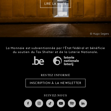
LIRE LA SUITE
© Hugo Segers
La Monnaie est subventionnée par l'État fédéral et bénéficie
du soutien du Tax Shelter et de la Loterie Nationale.
RESTEZ INFORMÉ
INSCRIPTION À LA NEWSLETTER
SUIVEZ-NOUS