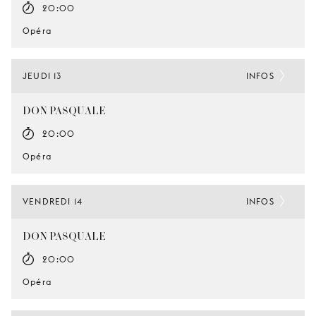
20:00
Opéra
JEUDI 13
INFOS
DON PASQUALE
20:00
Opéra
VENDREDI 14
INFOS
DON PASQUALE
20:00
Opéra