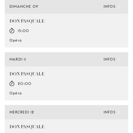
DIMANCHE 09
INFOS
DON PASQUALE
15:00
Opéra
MARDI 11
INFOS
DON PASQUALE
20:00
Opéra
MERCREDI 12
INFOS
DON PASQUALE