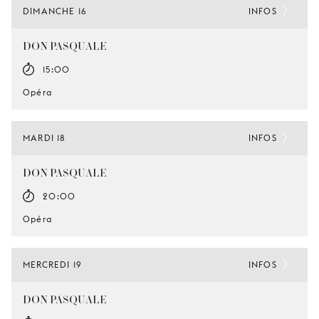
DIMANCHE 16
INFOS
DON PASQUALE
15:00
Opéra
MARDI 18
INFOS
DON PASQUALE
20:00
Opéra
MERCREDI 19
INFOS
DON PASQUALE