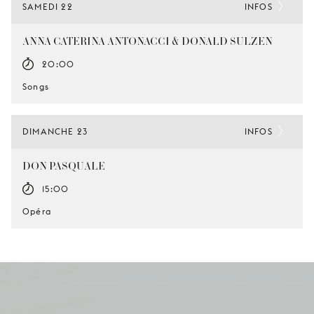
SAMEDI 22
INFOS
ANNA CATERINA ANTONACCI & DONALD SULZEN
20:00
Songs
DIMANCHE 23
INFOS
DON PASQUALE
15:00
Opéra