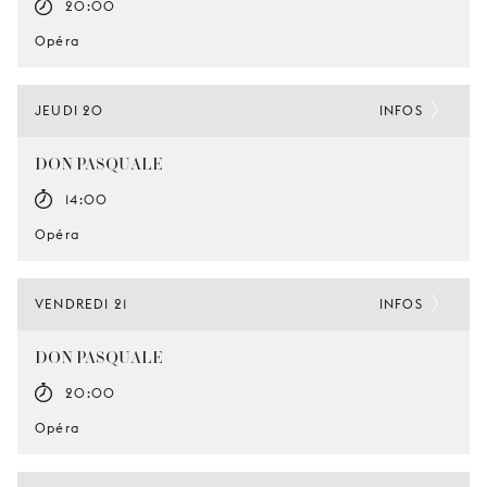
20:00
Opéra
JEUDI 20
INFOS
DON PASQUALE
14:00
Opéra
VENDREDI 21
INFOS
DON PASQUALE
20:00
Opéra