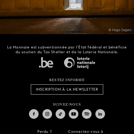
© Hugo Segers
La Monnaie est subventionnée par l'État fédéral et bénéficie
du soutien du Tax Shelter et de la Loterie Nationale.
RESTEZ INFORMÉ
INSCRIPTION À LA NEWSLETTER
SUIVEZ-NOUS
Perdu ?
Connectez-vous à