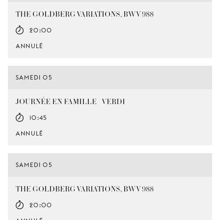
THE GOLDBERG VARIATIONS, BWV 988
20:00
ANNULÉ
SAMEDI 05
JOURNÉE EN FAMILLE - VERDI
10:45
ANNULÉ
SAMEDI 05
THE GOLDBERG VARIATIONS, BWV 988
20:00