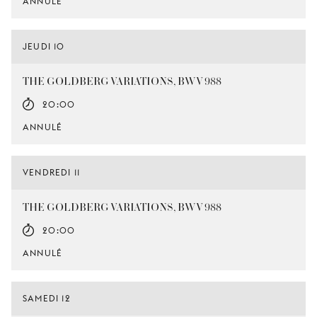
ANNULÉ
JEUDI 10
THE GOLDBERG VARIATIONS, BWV 988
20:00
ANNULÉ
VENDREDI 11
THE GOLDBERG VARIATIONS, BWV 988
20:00
ANNULÉ
SAMEDI 12