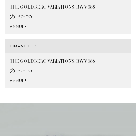
THE GOLDBERG VARIATIONS, BWV 988
20:00
ANNULÉ
DIMANCHE 13
THE GOLDBERG VARIATIONS, BWV 988
20:00
ANNULÉ