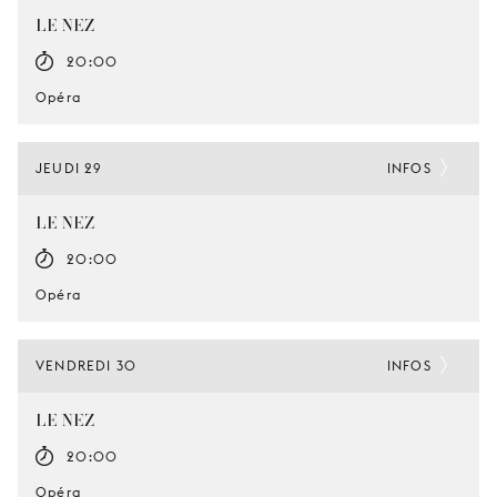
LE NEZ
20:00
Opéra
JEUDI 29
INFOS
LE NEZ
20:00
Opéra
VENDREDI 30
INFOS
LE NEZ
20:00
Opéra