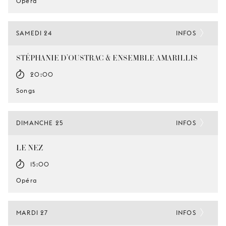
Opéra
SAMEDI 24
INFOS
STÉPHANIE D’OUSTRAC & ENSEMBLE AMARILLIS
20:00
Songs
DIMANCHE 25
INFOS
LE NEZ
15:00
Opéra
MARDI 27
INFOS