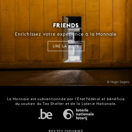
FRIENDS
Enrichissez votre expérience à la Monnaie
LIRE LA SUITE
© Hugo Segers
La Monnaie est subventionnée par l'État fédéral et bénéficie
du soutien du Tax Shelter et de la Loterie Nationale.
RESTEZ INFORMÉ