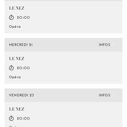
LE NEZ
20:00
Opéra
MERCREDI 21
INFOS
LE NEZ
20:00
Opéra
VENDREDI 23
INFOS
LE NEZ
20:00