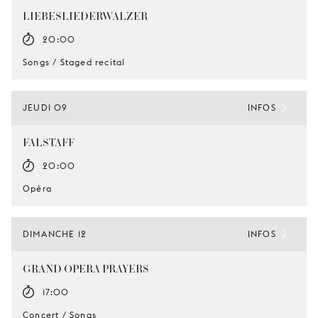
LIEBESLIEDERWALZER
20:00
Songs / Staged recital
JEUDI 09
INFOS
FALSTAFF
20:00
Opéra
DIMANCHE 12
INFOS
GRAND OPERA PRAYERS
17:00
Concert / Songs