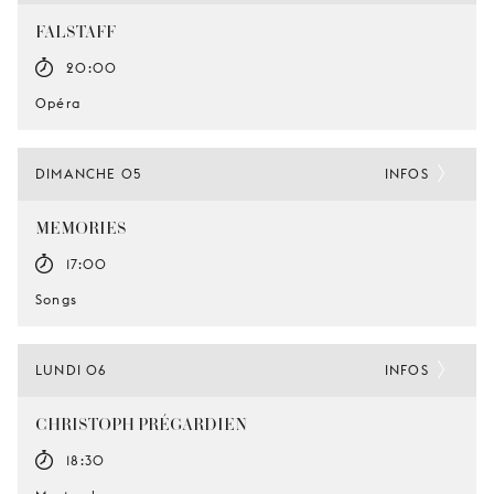
FALSTAFF
20:00
Opéra
DIMANCHE 05
INFOS
MEMORIES
17:00
Songs
LUNDI 06
INFOS
CHRISTOPH PRÉGARDIEN
18:30