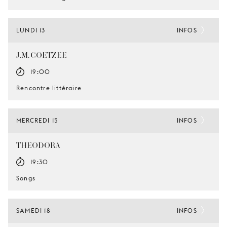
LUNDI 13
INFOS
J.M. COETZEE
19:00
Rencontre littéraire
MERCREDI 15
INFOS
THEODORA
19:30
Songs
SAMEDI 18
INFOS