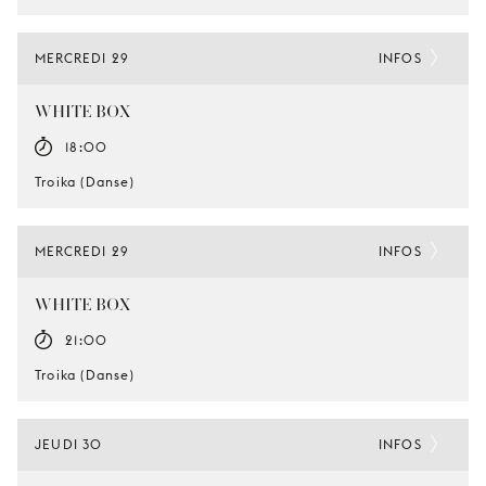
MERCREDI 29
INFOS
WHITE BOX
18:00
Troika (Danse)
MERCREDI 29
INFOS
WHITE BOX
21:00
Troika (Danse)
JEUDI 30
INFOS