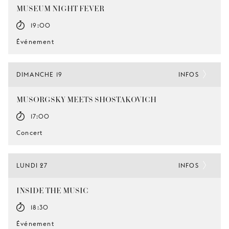
MUSEUM NIGHT FEVER
19:00
Événement
DIMANCHE 19
INFOS
MUSORGSKY MEETS SHOSTAKOVICH
17:00
Concert
LUNDI 27
INFOS
INSIDE THE MUSIC
18:30
Événement