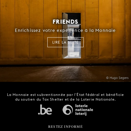
FRIENDS
Enrichissez votre expérience à la Monnaie
LIRE LA SUITE
© Hugo Segers
La Monnaie est subventionnée par l'État fédéral et bénéficie
du soutien du Tax Shelter et de la Loterie Nationale.
RESTEZ INFORMÉ