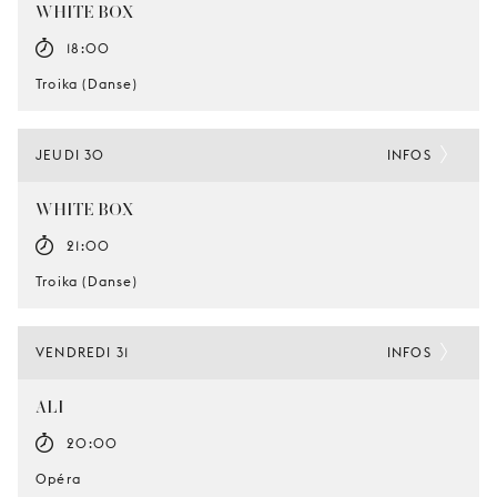
WHITE BOX
18:00
Troika (Danse)
JEUDI 30
INFOS
WHITE BOX
21:00
Troika (Danse)
VENDREDI 31
INFOS
ALI
20:00
Opéra