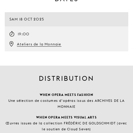
SAM 18 OCT 2025
19:00
Ateliers de la Monnaie
DISTRIBUTION
WHEN OPERA MEETS FASHION
Une sélection de costumes d’opéras issus des ARCHIVES DE LA
MONNAIE
WHEN OPERA MEETS VISUAL ARTS
Œuvres issues de la collection FRÉDÉRIC DE GOLDSCHMIDT (avec
le soutien de Cloud Seven)