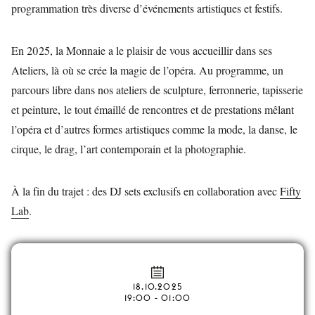
programmation très diverse d’événements artistiques et festifs.
En 2025, la Monnaie a le plaisir de vous accueillir dans ses
Ateliers, là où se crée la magie de l’opéra. Au programme, un
parcours libre dans nos ateliers de sculpture, ferronnerie, tapisserie
et peinture, le tout émaillé de rencontres et de prestations mêlant
l’opéra et d’autres formes artistiques comme la mode, la danse, le
cirque, le drag, l’art contemporain et la photographie.
À la fin du trajet : des DJ sets exclusifs en collaboration avec
Fifty
Lab
.
18.10.2025
19:00 - 01:00