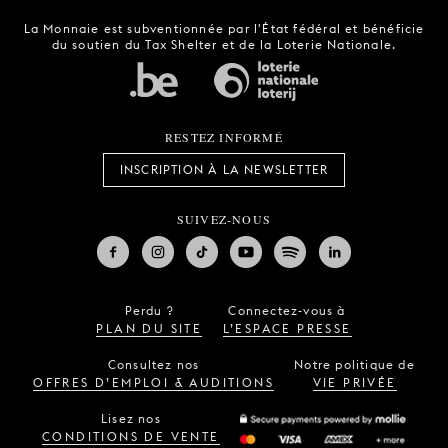
La Monnaie est subventionnée par l'État fédéral et bénéficie
du soutien du Tax Shelter et de la Loterie Nationale.
RESTEZ INFORMÉ
INSCRIPTION À LA NEWSLETTER
SUIVEZ-NOUS
Perdu ?
Connectez-vous à
PLAN DU SITE
L’ESPACE PRESSE
Consultez nos
Notre politique de
OFFRES D’EMPLOI & AUDITIONS
VIE PRIVÉE
Lisez nos
CONDITIONS DE VENTE