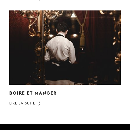
BOIRE ET MANGER
LIRE LA SUITE