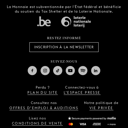
La Monnaie est subventionnée par l'État fédéral et bénéficie
du soutien du Tax Shelter et de la Loterie Nationale.
RESTEZ INFORMÉ
INSCRIPTION À LA NEWSLETTER
SUIVEZ-NOUS
Perdu ?
Connectez-vous à
PLAN DU SITE
L’ESPACE PRESSE
Consultez nos
Notre politique de
OFFRES D’EMPLOI & AUDITIONS
VIE PRIVÉE
Lisez nos
CONDITIONS DE VENTE