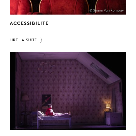
© Simon Van Rompay
ACCESSIBILITÉ
LIRE LA SUITE