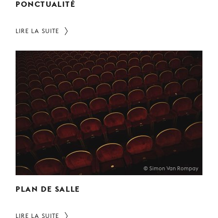
PONCTUALITÉ
LIRE LA SUITE
© Simon Van Rompay
PLAN DE SALLE
LIRE LA SUITE