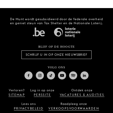
De Munt wordt gesubsidieerd door de federale overheid
en geniet steun van Tax Shelter en de Nationale Loterij.
BLIJF OP DE HOOGTE
SCHRIJF U IN OP ONZE NIEUWSBRIEF
VOLG ONS
Verloren?
Log in op onze
Ontdek onze
SITEMAP
PERSSITE
VACATURES & AUDITIES
Lees ons
Raadpleeg onze
PRIVACYBELEID
VERKOOPSVOORWAARDEN