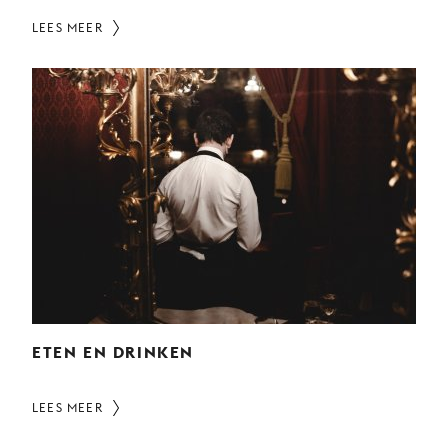
LEES MEER
ETEN EN DRINKEN
LEES MEER