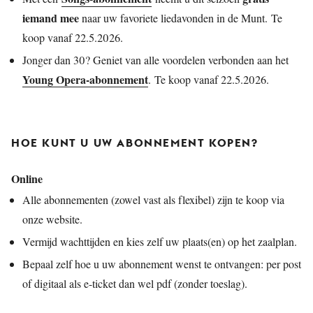
iemand mee
naar uw favoriete liedavonden in de Munt. Te
koop vanaf 22.5.2026.
Jonger dan 30? Geniet van alle voordelen verbonden aan het
Young Opera-abonnement
. Te koop vanaf 22.5.2026.
HOE KUNT U UW ABONNEMENT KOPEN?
Online
Alle abonnementen (zowel vast als flexibel) zijn te koop via
onze website.
Vermijd wachttijden en kies zelf uw plaats(en) op het zaalplan.
Bepaal zelf hoe u uw abonnement wenst te ontvangen: per post
of digitaal als e-ticket dan wel pdf (zonder toeslag).