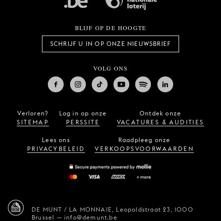
BLIJF OP DE HOOGTE
SCHRIJF U IN OP ONZE NIEUWSBRIEF
VOLG ONS
Verloren?
Log in op onze
Ontdek onze
SITEMAP
PERSSITE
VACATURES & AUDITIES
Lees ons
Raadpleeg onze
PRIVACYBELEID
VERKOOPSVOORWAARDEN
DE MUNT / LA MONNAIE,
Leopoldstraat 23,
1000
Brussel
—
info@demunt.be