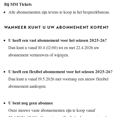
Bij MM Tickets
Alle abonnementen zijn tevens te koop in het bespreekbureau.
WANNEER KUNT U UW ABONNEMENT KOPEN?
U heeft een vast abonnement voor het seizoen 2025-26?
Dan kunt u vanaf 10.4 (12:00) tot en met 22.4.2026 uw
abonnement vernieuwen of wijzigen.
U heeft een flexibel abonnement voor het seizoen 2025-26?
Dan kunt u vanaf 19.5.2026 met voorrang een nieuw flexibel
abonnement aankopen.
U bent nog geen abonnee
Onze nieuwe vaste abonnementen zijn te koop vanaf